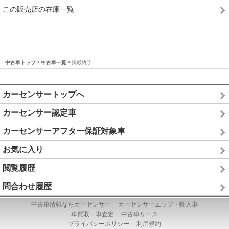
この販売店の在庫一覧
中古車トップ
中古車一覧
掲載終了
カーセンサートップへ
カーセンサー認定車
カーセンサーアフター保証対象車
お気に入り
閲覧履歴
問合わせ履歴
中古車情報ならカーセンサー
カーセンサーエッジ・輸入車
車買取・車査定
中古車リース
プライバシーポリシー
利用規約