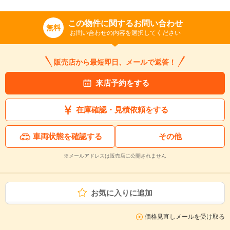
この物件に関するお問い合わせ
無料
お問い合わせの内容を選択してください
販売店から最短即日、メールで返答！
来店予約をする
在庫確認・見積依頼をする
車両状態を確認する
その他
※メールアドレスは販売店に公開されません
お気に入りに追加
価格見直しメールを受け取る