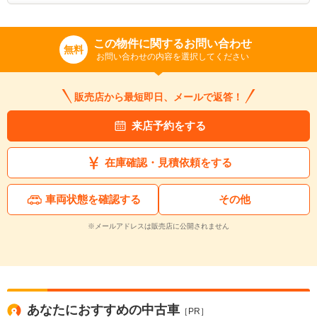
この物件に関するお問い合わせ
無料
お問い合わせの内容を選択してください
販売店から最短即日、メールで返答！
来店予約をする
在庫確認・見積依頼をする
車両状態を確認する
その他
※メールアドレスは販売店に公開されません
あなたにおすすめの中古車
［PR］