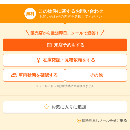
この物件に関するお問い合わせ
無料
お問い合わせの内容を選択してください
販売店から最短即日、メールで返答！
来店予約をする
在庫確認・見積依頼をする
車両状態を確認する
その他
※メールアドレスは販売店に公開されません
お気に入りに追加
価格見直しメールを受け取る