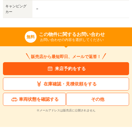
キャンピング
－
カー
この物件に関するお問い合わせ
無料
お問い合わせの内容を選択してください
販売店から最短即日、メールで返答！
来店予約をする
在庫確認・見積依頼をする
車両状態を確認する
その他
※メールアドレスは販売店に公開されません