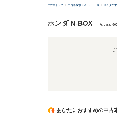
中古車トップ
中古車検索：メーカー一覧
ホンダの中
ホンダ N-BOX
カスタム 6
あなたにおすすめの中古