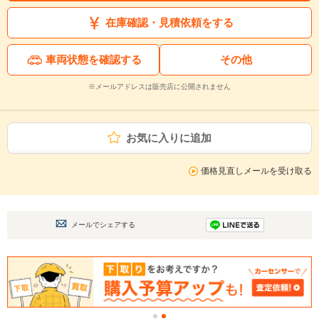
在庫確認・見積依頼をする
車両状態を確認する
その他
※メールアドレスは販売店に公開されません
お気に入りに追加
価格見直しメールを受け取る
メールでシェアする