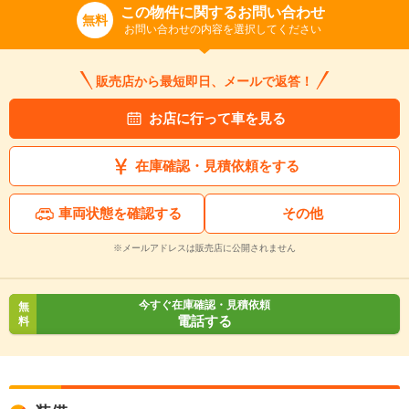
この物件に関するお問い合わせ
無料
お問い合わせの内容を選択してください
販売店から最短即日、メールで返答！
お店に行って車を見る
在庫確認・見積依頼をする
車両状態を確認する
その他
※メールアドレスは販売店に公開されません
今すぐ在庫確認・見積依頼
無
電話する
料