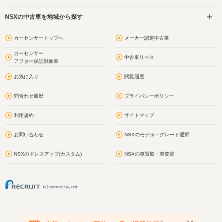
NSXの中古車を地域から探す
カーセンサートップへ
メーカー認定中古車
カーセンサー
中古車リース
アフター保証対象車
お気に入り
閲覧履歴
問合わせ履歴
プライバシーポリシー
利用規約
サイトマップ
お問い合わせ
NSXのモデル・グレード選択
NSXのドレスアップ(カスタム)
NSXの車買取・車査定