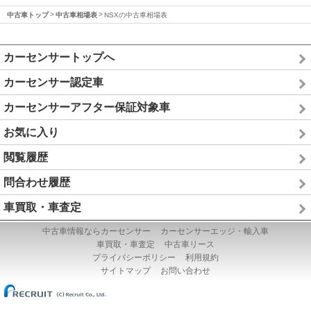
中古車トップ
中古車相場表
NSXの中古車相場表
カーセンサートップへ
カーセンサー認定車
カーセンサーアフター保証対象車
お気に入り
閲覧履歴
問合わせ履歴
車買取・車査定
中古車情報ならカーセンサー
カーセンサーエッジ・輸入車
車買取・車査定
中古車リース
プライバシーポリシー
利用規約
サイトマップ
お問い合わせ