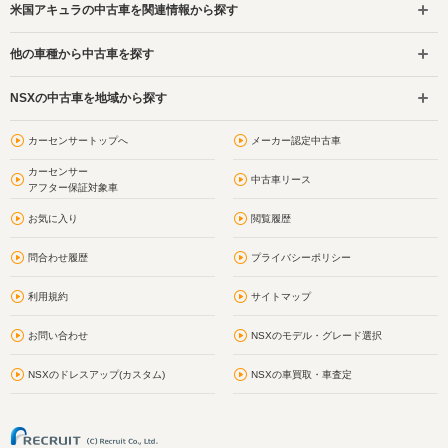
米国アキュラの中古車を関連情報から探す
他の車種から中古車を探す
NSXの中古車を地域から探す
カーセンサートップへ
メーカー認定中古車
カーセンサー
中古車リース
アフター保証対象車
お気に入り
閲覧履歴
問合わせ履歴
プライバシーポリシー
利用規約
サイトマップ
お問い合わせ
NSXのモデル・グレード選択
NSXのドレスアップ(カスタム)
NSXの車買取・車査定