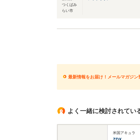
つくばみ
らい市
最新情報をお届け！メールマガジン
よく一緒に検討されてい
米国アキュラ
ZDX