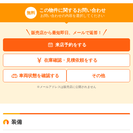
この物件に関するお問い合わせ
無料
お問い合わせの内容を選択してください
販売店から最短即日、メールで返答！
来店予約をする
在庫確認・見積依頼をする
車両状態を確認する
その他
※メールアドレスは販売店に公開されません
装備