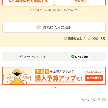
車両状態を確認する
その他
※メールアドレスは販売店に公開されません
お気に入りに追加
価格見直しメールを受け取る
メールでシェアする
ページトップへ