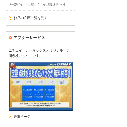
※一部ダイヤル回線、IP・光回線は利用不可
お店の在庫一覧を見る
アフターサービス
ニチエイ・カーマックスオリジナル『定
期点検パック』です。
詳細ページ