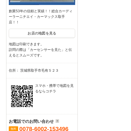
創業53年の信頼と実績！！総合カーディ
ーラーニチエイ・カーマックス取手
店！！
お店の地図を見る
地図は印刷できます。
訪問の際は「カーセンサーを見た」と伝
えるとスムーズです。
住所： 茨城県取手市毛有５２３
スマホ・携帯で地図を見
るならコチラ
お電話でのお問い合わせ
0078-6002-153496
無料