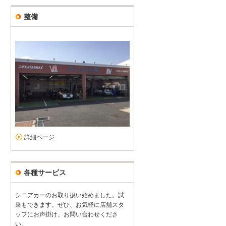
整備
詳細ページ
各種サービス
シニアカーのお取り扱い始めました。試
乗もできます。ぜひ、お気軽に店舗スタ
ッフにお声掛け、お問い合わせくださ
い。