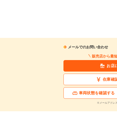
メールでのお問い合わせ
販売店から最
お店
在庫確
車両状態を確認する
※メールアドレ