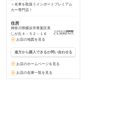
＞名車を取扱うインポートプレミアム
カー専門店！
住所
神奈川県横浜市青葉区美
しが丘４－５２－１６
お店の地図を見る
遠方から購入できるか問い合わせる
お店のホームページを見る
お店の在庫一覧を見る