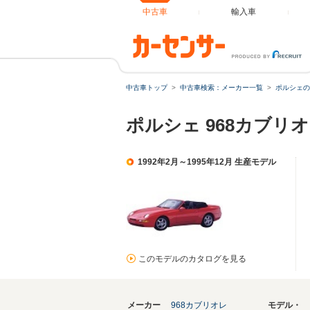
中古車
輸入車
中古車トップ
中古車検索：メーカー一覧
ポルシェの
ポルシェ 968カブリ
1992年2月～1995年12月 生産モデル
このモデルのカタログを見る
メーカー
968カブリオレ
モデル・