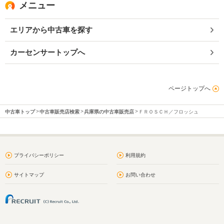
メニュー
エリアから中古車を探す
カーセンサートップへ
ページトップへ
中古車トップ
中古車販売店検索
兵庫県の中古車販売店
ＦＲＯＳＣＨ／フロッシュ
プライバシーポリシー
利用規約
サイトマップ
お問い合わせ