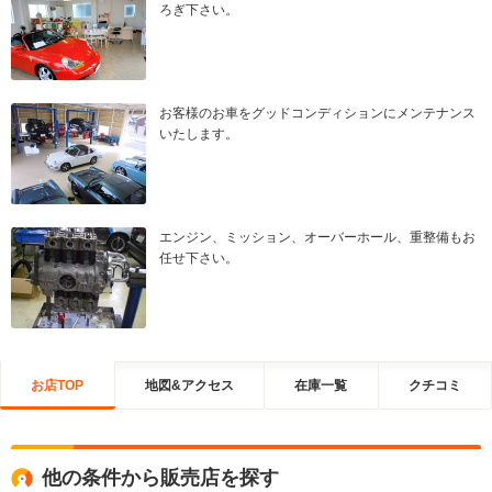
ろぎ下さい。
お客様のお車をグッドコンディションにメンテナンス
いたします。
エンジン、ミッション、オーバーホール、重整備もお
任せ下さい。
お店TOP
地図&アクセス
在庫一覧
クチコミ
他の条件から販売店を探す