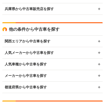
兵庫県から中古車販売店を探す
他の条件から中古車を探す
関西エリアから中古車を探す
人気メーカーから中古車を探す
人気車種から中古車を探す
メーカーから中古車を探す
都道府県から中古車を探す