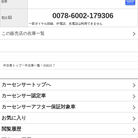
住所
0078-6002-179306
電話
一部ダイヤル回線、IP電話、光電話は利用できません
この販売店の在庫一覧
中古車トップ
中古車一覧
掲載終了
カーセンサートップへ
カーセンサー認定車
カーセンサーアフター保証対象車
お気に入り
閲覧履歴