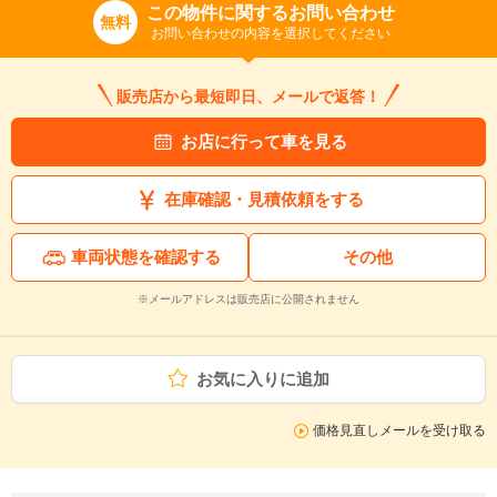
この物件に関するお問い合わせ
無料
お問い合わせの内容を選択してください
販売店から最短即日、メールで返答！
お店に行って車を見る
在庫確認・見積依頼をする
車両状態を確認する
その他
※メールアドレスは販売店に公開されません
お気に入りに追加
価格見直しメールを受け取る