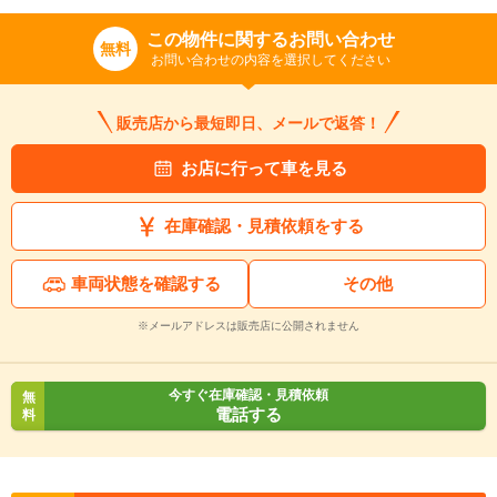
この物件に関するお問い合わせ
無料
お問い合わせの内容を選択してください
販売店から最短即日、メールで返答！
お店に行って車を見る
在庫確認・見積依頼をする
車両状態を確認する
その他
※メールアドレスは販売店に公開されません
今すぐ在庫確認・見積依頼
無
電話する
料