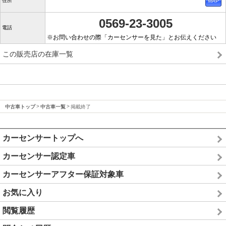
住所
0569-23-3005
電話
※お問い合わせの際「カーセンサーを見た」とお伝えください
この販売店の在庫一覧
中古車トップ
中古車一覧
掲載終了
カーセンサートップへ
カーセンサー認定車
カーセンサーアフター保証対象車
お気に入り
閲覧履歴