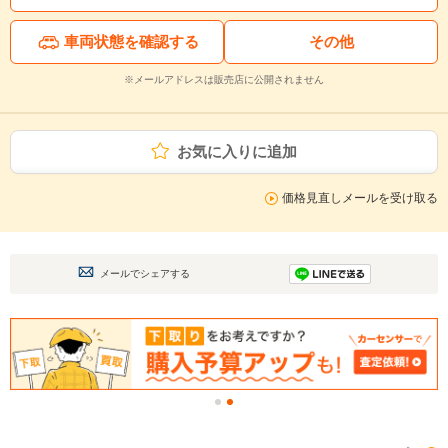
車両状態を確認する
その他
※メールアドレスは販売店に公開されません
お気に入りに追加
価格見直しメールを受け取る
メールでシェアする