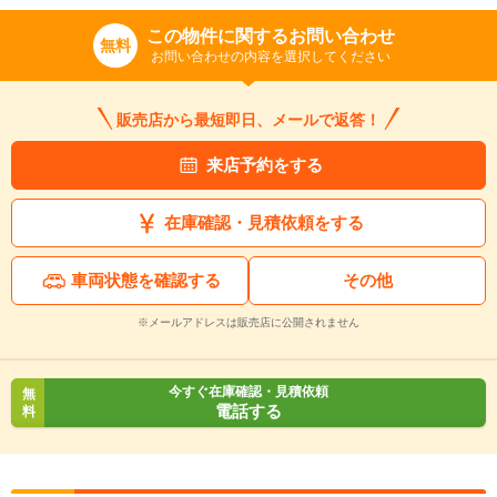
この物件に関するお問い合わせ
無料
お問い合わせの内容を選択してください
販売店から最短即日、メールで返答！
来店予約をする
在庫確認・見積依頼をする
車両状態を確認する
その他
※メールアドレスは販売店に公開されません
今すぐ在庫確認・見積依頼
無
電話する
料