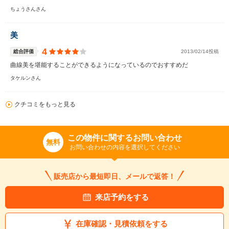
ちょうさんさん
美
4
総合評価
2013/02/14投稿
曲線美を堪能することができるようになっているのでおすすめだ
タケルンさん
クチコミをもっと見る
この物件に関するお問い合わせ
無料
お問い合わせの内容を選択してください
販売店から最短即日、メールで返答！
来店予約をする
在庫確認・見積依頼をする