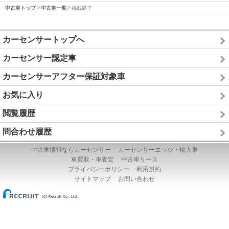
中古車トップ
中古車一覧
掲載終了
カーセンサートップへ
カーセンサー認定車
カーセンサーアフター保証対象車
お気に入り
閲覧履歴
問合わせ履歴
中古車情報ならカーセンサー
カーセンサーエッジ・輸入車
車買取・車査定
中古車リース
プライバシーポリシー
利用規約
サイトマップ
お問い合わせ