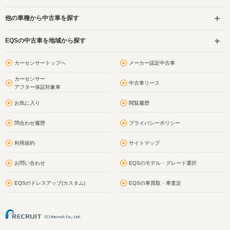
他の車種から中古車を探す
EQSの中古車を地域から探す
カーセンサートップへ
メーカー認定中古車
カーセンサー
中古車リース
アフター保証対象車
お気に入り
閲覧履歴
問合わせ履歴
プライバシーポリシー
利用規約
サイトマップ
お問い合わせ
EQSのモデル・グレード選択
EQSのドレスアップ(カスタム)
EQSの車買取・車査定