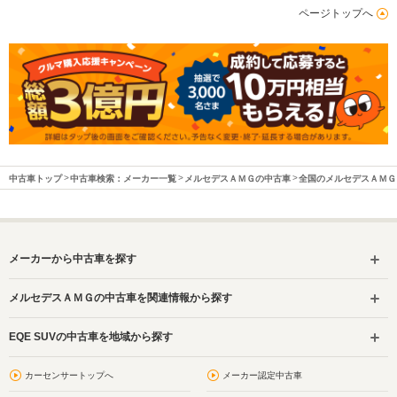
ページトップへ
中古車トップ
中古車検索：メーカー一覧
メルセデスＡＭＧの中古車
全国のメルセデスＡＭＧ
メーカーから中古車を探す
メルセデスＡＭＧの中古車を関連情報から探す
EQE SUVの中古車を地域から探す
カーセンサートップへ
メーカー認定中古車