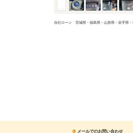
自社ローン 宮城県・福島県・山形県・岩手県・
メールでのお問い合わせ