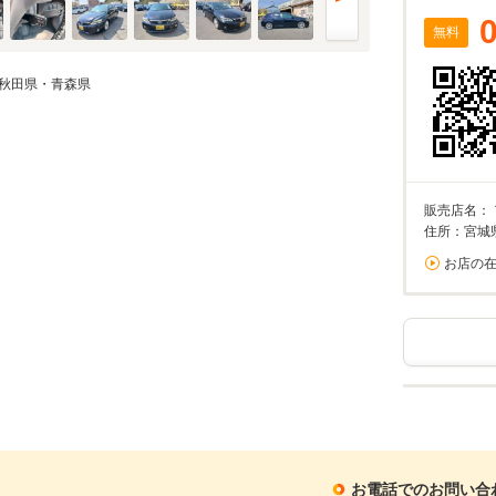
無料
秋田県・青森県
販売店名：
住所：宮城
お店の
お電話でのお問い合