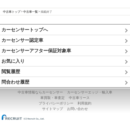
中古車トップ
中古車一覧
掲載終了
カーセンサートップへ
カーセンサー認定車
カーセンサーアフター保証対象車
お気に入り
閲覧履歴
問合わせ履歴
中古車情報ならカーセンサー
カーセンサーエッジ・輸入車
車買取・車査定
中古車リース
プライバシーポリシー
利用規約
サイトマップ
お問い合わせ