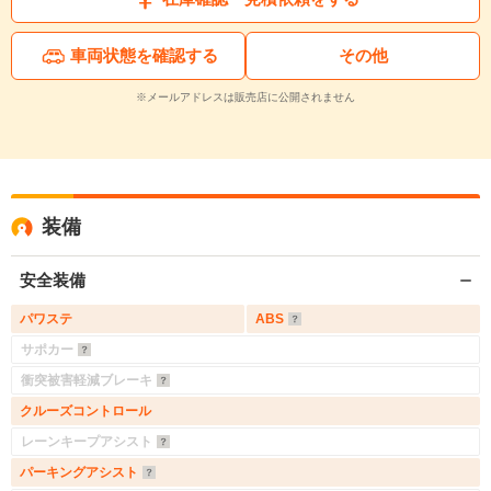
車両状態を確認する
その他
※メールアドレスは販売店に公開されません
装備
安全装備
パワステ
ABS
サポカー
衝突被害軽減ブレーキ
クルーズコントロール
レーンキープアシスト
パーキングアシスト