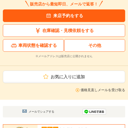
販売店から最短即日、メールで返答！
来店予約をする
在庫確認・見積依頼をする
車両状態を確認する
その他
※メールアドレスは販売店に公開されません
お気に入りに追加
価格見直しメールを受け取る
メールでシェアする