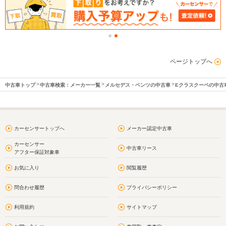
ページトップへ
中古車トップ
中古車検索：メーカー一覧
メルセデス・ベンツの中古車
Eクラスクーペの中古
カーセンサートップへ
メーカー認定中古車
カーセンサー
中古車リース
アフター保証対象車
お気に入り
閲覧履歴
問合わせ履歴
プライバシーポリシー
利用規約
サイトマップ