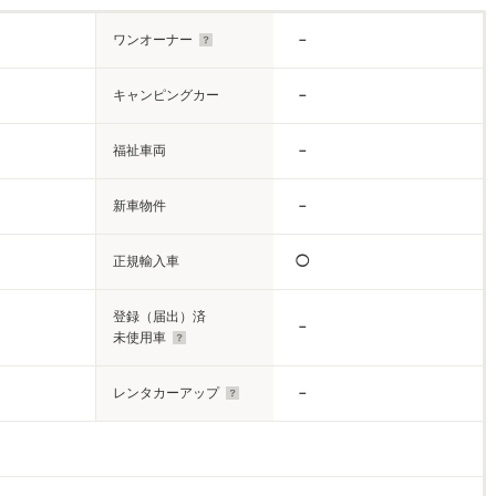
ワンオーナー
－
キャンピングカー
－
福祉車両
－
新車物件
－
正規輸入車
◯
登録（届出）済
－
未使用車
レンタカーアップ
－