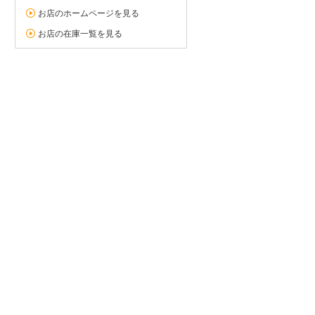
お店のホームページを見る
お店の在庫一覧を見る