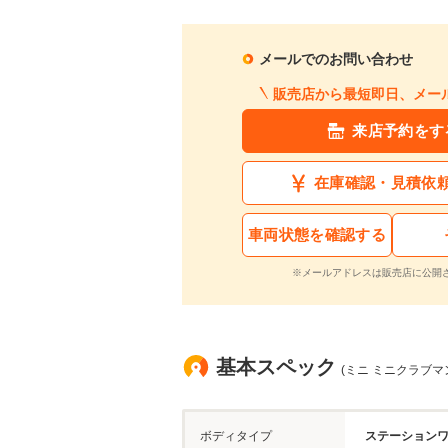
メールでのお問い合わせ
販売店から最短即日、メー
来店予約をす
在庫確認・見積依
車両状態を確認する
※メールアドレスは販売店に公開
基本スペック
(ミニ ミニクラブマ
ボディタイプ
ステーション