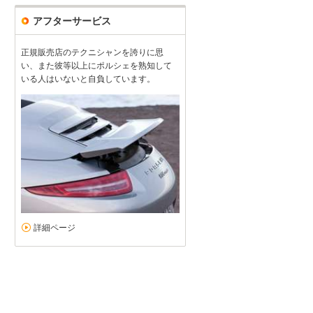
アフターサービス
正規販売店のテクニシャンを誇りに思
い、また彼等以上にポルシェを熟知して
いる人はいないと自負しています。
詳細ページ