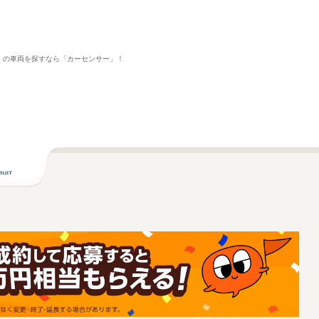
 」の車両を探すなら「カーセンサー」！