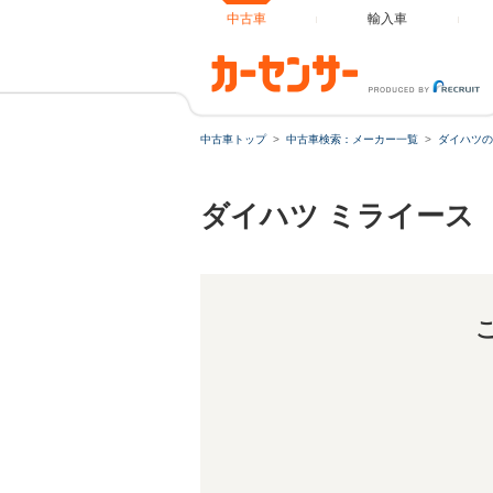
中古車
輸入車
中古車トップ
中古車検索：メーカー一覧
ダイハツの
ダイハツ ミライース