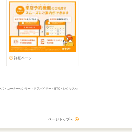
詳細ページ
ルーズ・コーナーセンサー・ドアバイザー・ETC・レクサスセ
ページトップへ