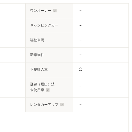
ワンオーナー
－
キャンピングカー
－
福祉車両
－
新車物件
－
正規輸入車
◯
登録（届出）済
－
未使用車
レンタカーアップ
－