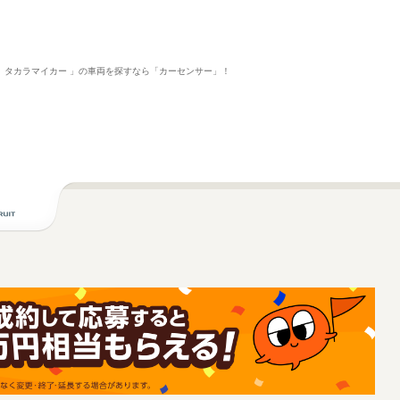
（有）タカラマイカー 」の車両を探すなら「カーセンサー」！