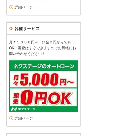
詳細ページ
各種サービス
月々５０００円～・頭金０円からでも
OK！審査はすぐできますのでお気軽にお
問い合わせください！
詳細ページ