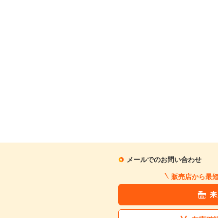
メールでのお問い合わせ
販売店から最
来