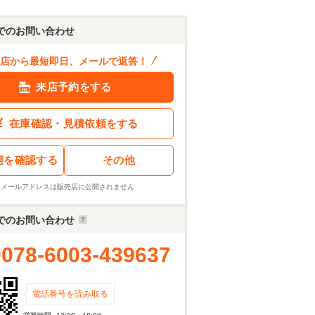
でのお問い合わせ
店から最短即日、メールで返答！
来店予約をする
在庫確認・見積依頼をする
態を確認する
その他
※メールアドレスは販売店に公開されません
でのお問い合わせ
0078-6003-439637
電話番号を読み取る