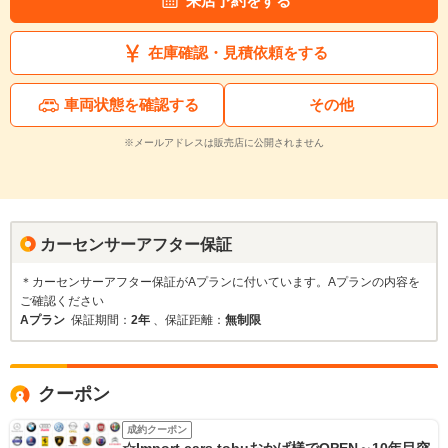
来店予約をする
在庫確認・見積依頼をする
車両状態を確認する
その他
※メールアドレスは販売店に公開されません
カーセンサーアフター保証
＊カーセンサーアフター保証がAプランに付いています。Aプランの内容を
ご確認ください
Aプラン
保証期間：
2年
、保証距離：
無制限
クーポン
成約クーポン