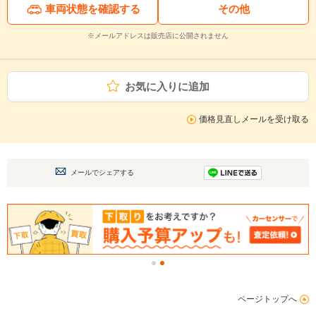
車両状態を確認する
その他
※メールアドレスは販売店に公開されません
お気に入りに追加
価格見直しメールを受け取る
メールでシェアする
ページトップへ