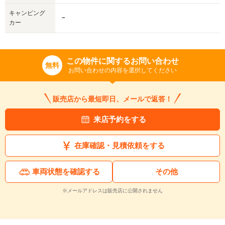
キャンピング
－
カー
この物件に関するお問い合わせ
無料
お問い合わせの内容を選択してください
販売店から最短即日、メールで返答！
来店予約をする
在庫確認・見積依頼をする
車両状態を確認する
その他
※メールアドレスは販売店に公開されません