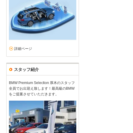
詳細ページ
スタッフ紹介
BMW Premium Selection 厚木のスタッフ
全員でお出迎え致します！最高級のBMW
をご提案させていただきます。