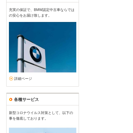
充実の保証で、BMW認定中古車ならでは
の安心をお届け致します。
詳細ページ
各種サービス
新型コロナウイルス対策として、以下の
事を徹底しております。