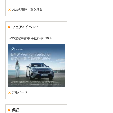
お店の在庫一覧を見る
フェア&イベント
BMW認定中古車 手数料率4.99%
詳細ページ
保証