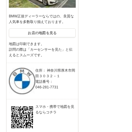
BMW正規ディーラーならではの、良質な
人気車を多数取り揃えております。
お店の地図を見る
地図は印刷できます。
訪問の際は「カーセンサーを見た」と伝
えるとスムーズです。
住所： 神奈川県厚木市岡
田３０３２－１
電話番号：
046-281-7731
スマホ・携帯で地図を見
るならコチラ