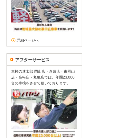
詳細ページへ
アフターサービス
車検の速太郎 岡山店・倉敷店・東岡山
店・高松店・丸亀店では、年間23,000
台の車検をさせて頂いております。