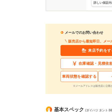
詳しい保証内
メールでのお問い合わせ
販売店から最短即日、メー
来店予約をす
在庫確認・見積依
車両状態を確認する
※メールアドレスは販売店に公開
基本スペック
(ダイハツ タント 66