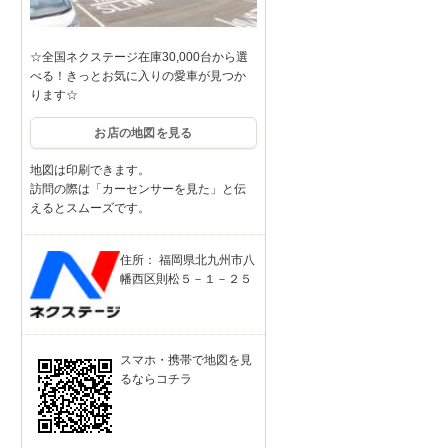
☆全国ネクステージ在庫30,000台から選
べる！きっとお気に入りの愛車が見つか
ります☆
お店の地図を見る
地図は印刷できます。
訪問の際は「カーセンサーを見た」と伝
えるとスムーズです。
住所： 福岡県北九州市八
幡西区則松５－１－２５
スマホ・携帯で地図を見
るならコチラ