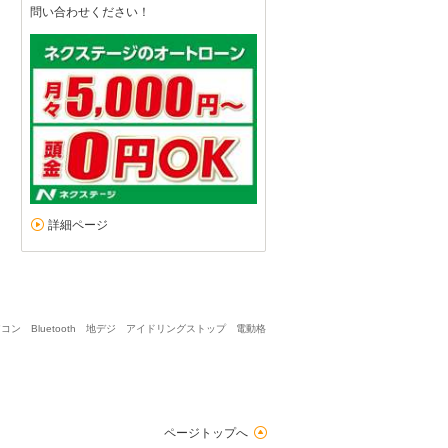
問い合わせください！
詳細ページ
ン Bluetooth 地デジ アイドリングストップ 電動格
ページトップへ