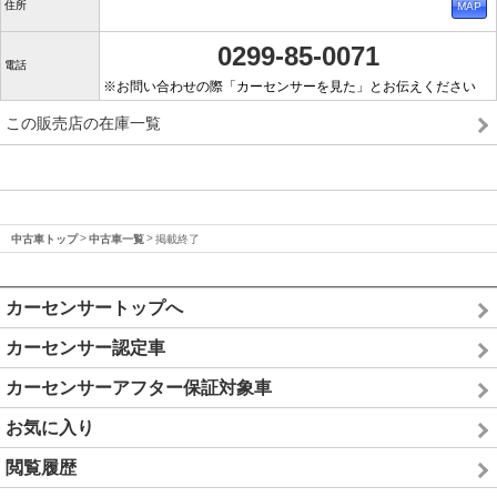
住所
0299-85-0071
電話
※お問い合わせの際「カーセンサーを見た」とお伝えください
この販売店の在庫一覧
中古車トップ
中古車一覧
掲載終了
カーセンサートップへ
カーセンサー認定車
カーセンサーアフター保証対象車
お気に入り
閲覧履歴