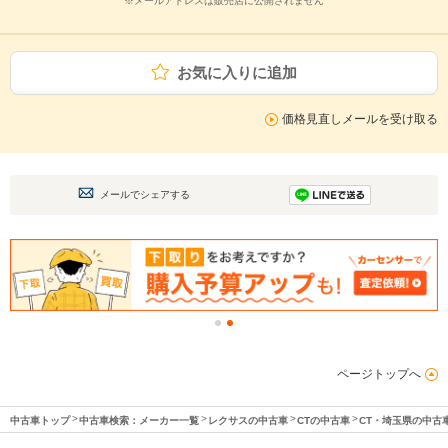
※メールアドレスは販売店に公開されません
お気に入りに追加
価格見直しメールを受け取る
メールでシェアする
ページトップへ
中古車トップ
中古車検索：メーカー一覧
レクサスの中古車
CTの中古車
CT・埼玉県の中古