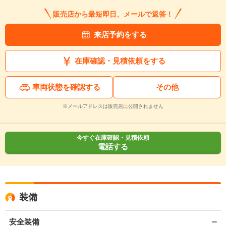
販売店から最短即日、メールで返答！
来店予約をする
在庫確認・見積依頼をする
車両状態を確認する
その他
※メールアドレスは販売店に公開されません
今すぐ在庫確認・見積依頼
電話する
装備
安全装備