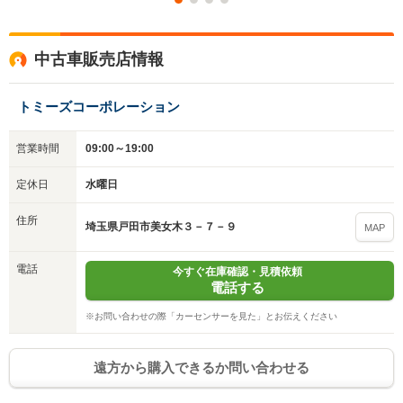
いいえ
はい
中古車販売店情報
トミーズコーポレーション
営業時間
09:00～19:00
定休日
水曜日
住所
埼玉県戸田市美女木３－７－９
MAP
電話
今すぐ在庫確認・見積依頼
電話する
※お問い合わせの際「カーセンサーを見た」とお伝えください
遠方から購入できるか問い合わせる