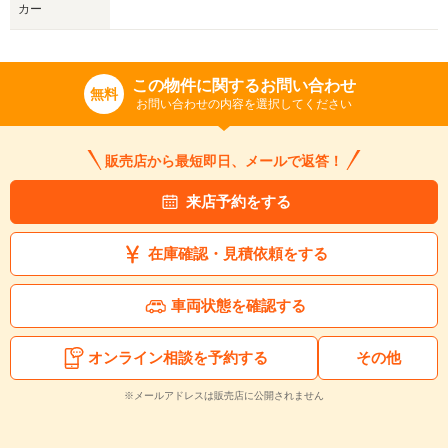
カー
この物件に関するお問い合わせ
無料
お問い合わせの内容を選択してください
販売店から最短即日、メールで返答！
来店予約をする
在庫確認・見積依頼をする
車両状態を確認する
オンライン相談を予約する
その他
※メールアドレスは販売店に公開されません