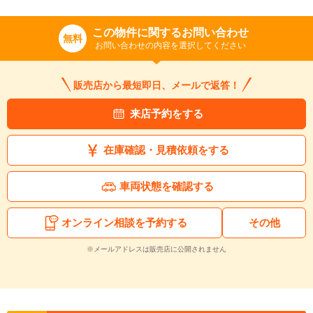
いいえ
はい
この物件に関するお問い合わせ
無料
お問い合わせの内容を選択してください
販売店から最短即日、メールで返答！
来店予約をする
在庫確認・見積依頼をする
車両状態を確認する
オンライン相談を予約する
その他
※メールアドレスは販売店に公開されません