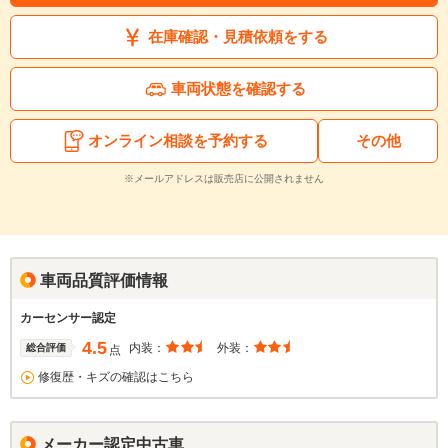
在庫確認・見積依頼をする
車両状態を確認する
オンライン相談を予約する
その他
※メールアドレスは販売店に公開されません
車両品質評価情報
カーセンサー認定
4.5
内装：
外装：
総合評価
点
修復歴・キズの確認はこちら
メーカー認定中古車