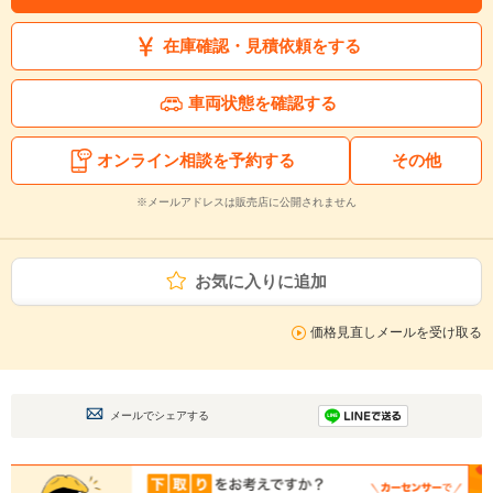
在庫確認・見積依頼をする
車両状態を確認する
オンライン相談を予約する
その他
※メールアドレスは販売店に公開されません
お気に入りに追加
価格見直しメールを受け取る
メールでシェアする