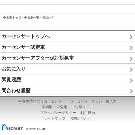
中古車トップ
中古車一覧
掲載終了
カーセンサートップへ
カーセンサー認定車
カーセンサーアフター保証対象車
お気に入り
閲覧履歴
問合わせ履歴
中古車情報ならカーセンサー
カーセンサーエッジ・輸入車
車買取・車査定
中古車リース
プライバシーポリシー
利用規約
サイトマップ
お問い合わせ