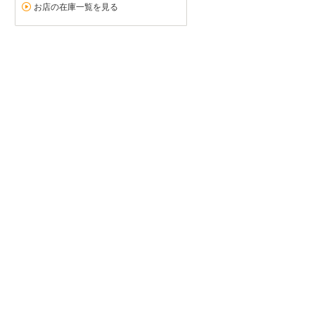
お店の在庫一覧を見る