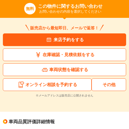
この物件に関するお問い合わせ
無料
お問い合わせの内容を選択してください
販売店から最短即日、メールで返答！
来店予約をする
在庫確認・見積依頼をする
車両状態を確認する
オンライン相談を予約する
その他
※メールアドレスは販売店に公開されません
車両品質評価詳細情報