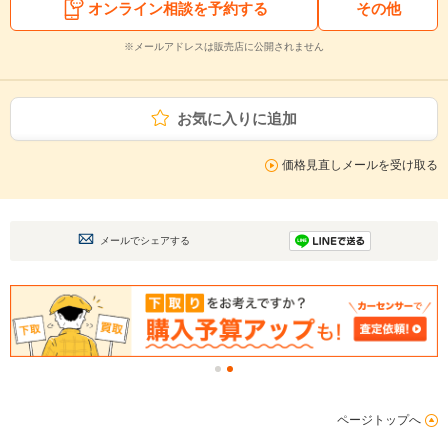
オンライン相談を予約する
その他
※メールアドレスは販売店に公開されません
お気に入りに追加
価格見直しメールを受け取る
メールでシェアする
ページトップへ