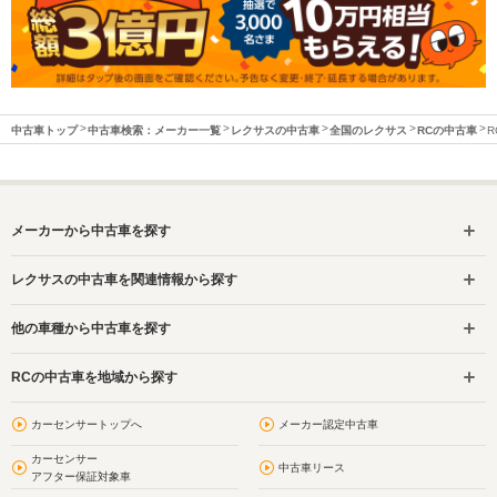
中古車トップ
中古車検索：メーカー一覧
レクサスの中古車
全国のレクサス
RCの中古車
メーカーから中古車を探す
レクサスの中古車を関連情報から探す
他の車種から中古車を探す
RCの中古車を地域から探す
カーセンサートップへ
メーカー認定中古車
カーセンサー
中古車リース
アフター保証対象車