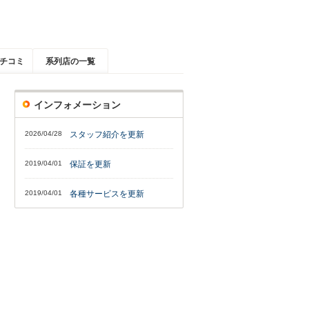
チコミ
系列店の一覧
インフォメーション
2026/04/28
スタッフ紹介を更新
2019/04/01
保証を更新
2019/04/01
各種サービスを更新