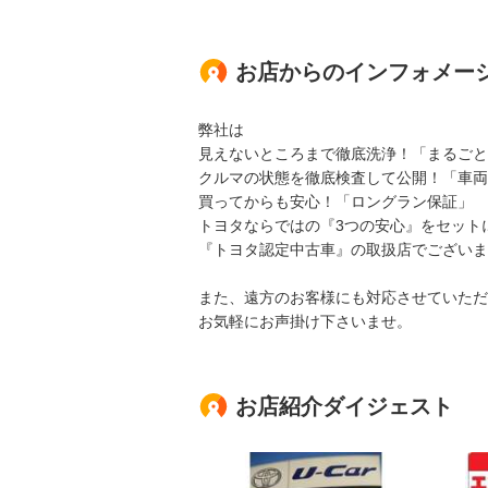
お店からのインフォメー
弊社は
見えないところまで徹底洗浄！「まるご
クルマの状態を徹底検査して公開！「車両
買ってからも安心！「ロングラン保証」
トヨタならではの『3つの安心』をセット
『トヨタ認定中古車』の取扱店でございま
また、遠方のお客様にも対応させていただ
お気軽にお声掛け下さいませ。
お店紹介ダイジェスト