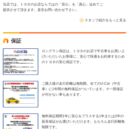
当店では、トヨタのお店ならではの「安心」を「真心」込めてご
提供させて頂きます。是非お問い合わせ下さい。
スタッフ紹介をもっと見る
保証
ロングラン保証は、トヨタのお店で中古車をお買い上
げいただいたお客様に、安心で快適をお約束するため
のトヨタの安心保証です。
ご購入後の走行距離は無制限。全てのU-Car（中古
車）に1年間の無料保証がついています。※一部保証
が付かない車もあります。
無料保証期間1年に安心をプラスする1年または2年の
延長保証がお選びいただけます。もちろん走行距離無
制限です。