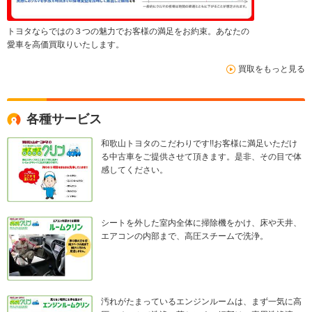
トヨタならではの３つの魅力でお客様の満足をお約束。あなたの
愛車を高価買取りいたします。
買取をもっと見る
各種サービス
和歌山トヨタのこだわりです!!お客様に満足いただけ
る中古車をご提供させて頂きます。是非、その目で体
感してください。
シートを外した室内全体に掃除機をかけ、床や天井、
エアコンの内部まで、高圧スチームで洗浄。
汚れがたまっているエンジンルームは、まず一気に高