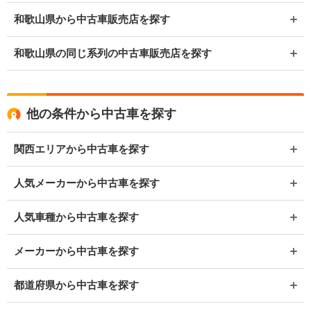
和歌山県から中古車販売店を探す
和歌山県の同じ系列の中古車販売店を探す
他の条件から中古車を探す
関西エリアから中古車を探す
人気メーカーから中古車を探す
人気車種から中古車を探す
メーカーから中古車を探す
都道府県から中古車を探す