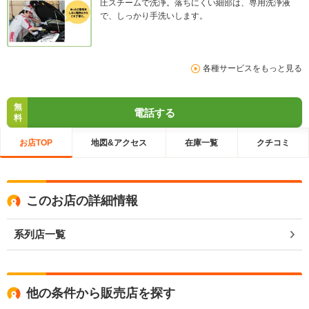
圧スチームで洗浄。落ちにくい細部は、専用洗浄液
で、しっかり手洗いします。
各種サービスをもっと見る
無
電話する
料
お店TOP
地図&アクセス
在庫一覧
クチコミ
このお店の詳細情報
系列店一覧
他の条件から販売店を探す