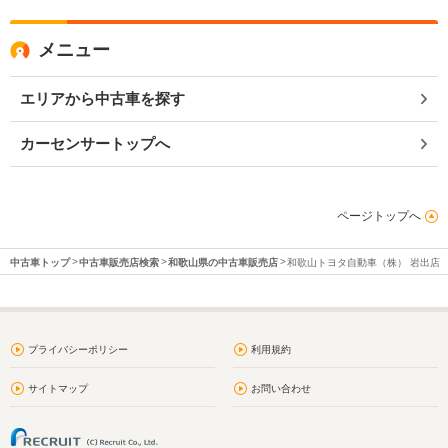
メニュー
エリアから中古車を探す
カーセンサートップへ
ページトップへ
中古車トップ
中古車販売店検索
和歌山県の中古車販売店
和歌山トヨタ自動車（株） 岩出店
プライバシーポリシー
利用規約
サイトマップ
お問い合わせ