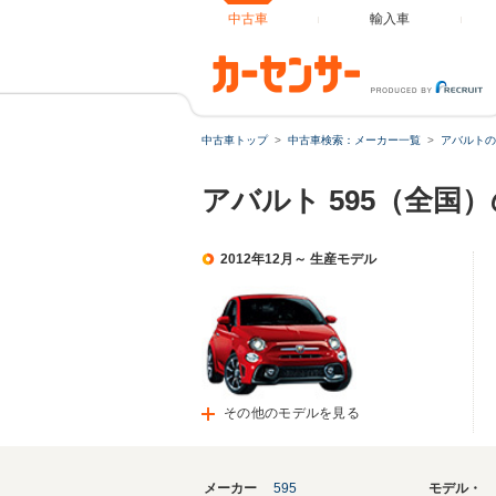
中古車
輸入車
中古車トップ
中古車検索：メーカー一覧
アバルトの
アバルト 595（全国
2012年12月～ 生産モデル
その他のモデルを見る
メーカー
595
モデル・