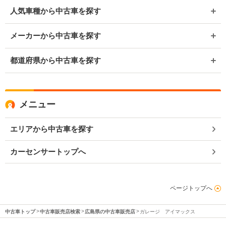
人気車種から中古車を探す
メーカーから中古車を探す
都道府県から中古車を探す
メニュー
エリアから中古車を探す
カーセンサートップへ
ページトップへ
中古車トップ
中古車販売店検索
広島県の中古車販売店
ガレージ アイマックス