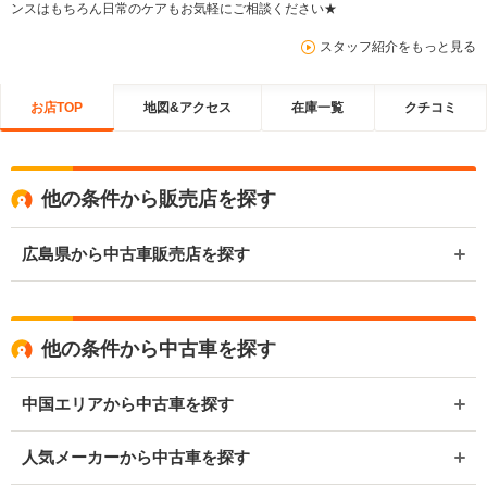
ンスはもちろん日常のケアもお気軽にご相談ください★
スタッフ紹介をもっと見る
お店TOP
地図&アクセス
在庫一覧
クチコミ
他の条件から販売店を探す
広島県から中古車販売店を探す
他の条件から中古車を探す
中国エリアから中古車を探す
人気メーカーから中古車を探す