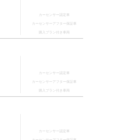
カーセンサー認定車
カーセンサーアフター保証車
購入プラン付き車両
カーセンサー認定車
カーセンサーアフター保証車
購入プラン付き車両
カーセンサー認定車
カーセンサーアフター保証車