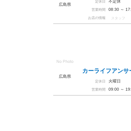
不定休
定休日
広島県
08:30 ～ 
営業時間
お店の情報
スタッフ
カーライフアンサ
広島県
火曜日
定休日
09:00 ～
営業時間