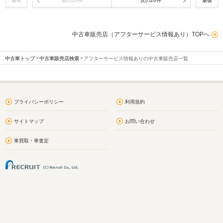
最初
前の20件
次の20件
最後
中古車販売店（アフターサービス情報あり）TOPへ
中古車トップ
中古車販売店検索
アフターサービス情報ありの中古車販売店一覧
プライバシーポリシー
利用規約
サイトマップ
お問い合わせ
車買取・車査定