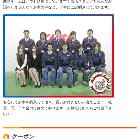
商談ルームはいつも綺麗にしています！当店スタッフと色んなお
話をしませんか？お車の事など、丁寧にご説明させて頂きます。
安心してお車を購入して頂き、長いお付き合いが出来るよう、社
員一同、日々全力で努めて参ります！お気軽に何でもご相談下さ
い！
クーポン