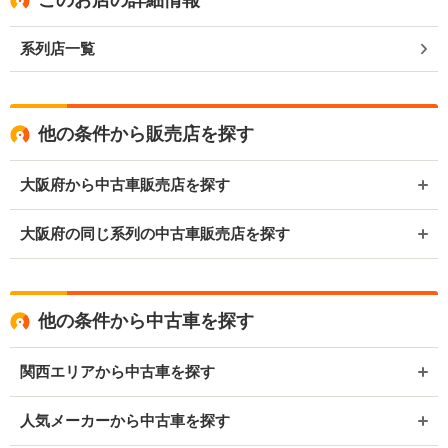
系列店一覧
他の条件から販売店を探す
大阪府から中古車販売店を探す
大阪府の同じ系列の中古車販売店を探す
他の条件から中古車を探す
関西エリアから中古車を探す
人気メーカーから中古車を探す